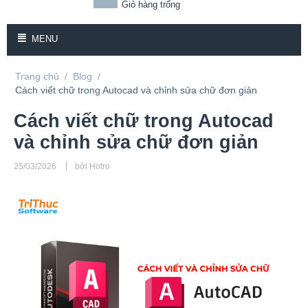
Giỏ hàng trống
MENU
Trang chủ
/
Blog
/
Cách viết chữ trong Autocad và chỉnh sửa chữ đơn giản
Cách viết chữ trong Autocad
và chỉnh sửa chữ đơn giản
25/03/2026
bởi Hotro