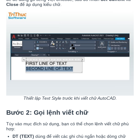
Close
để áp dụng kiểu chữ.
Thiết lập Text Style trước khi viết chữ AutoCAD.
Bước 2: Gọi lệnh viết chữ
Tùy vào mục đích sử dụng, bạn có thể chọn lệnh viết chữ phù
hợp:
DT (TEXT)
dùng để viết các ghi chú ngắn hoặc dòng chữ