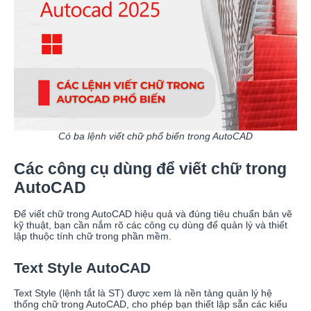
Có ba lệnh viết chữ phổ biến trong AutoCAD
Các công cụ dùng để viết chữ trong
AutoCAD
Để viết chữ trong AutoCAD hiệu quả và đúng tiêu chuẩn bản vẽ
kỹ thuật, bạn cần nắm rõ các công cụ dùng để quản lý và thiết
lập thuộc tính chữ trong phần mềm.
Text Style AutoCAD
Text Style (lệnh tắt là ST) được xem là nền tảng quản lý hệ
thống chữ trong AutoCAD, cho phép bạn thiết lập sẵn các kiểu