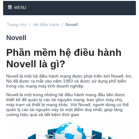
MENU
Trang chủ
/
Hệ điều hành
/
Novell
Novell
Phần mềm hệ điều hành
Novell là gì?
Novell là một hệ điều hành mạng được phát triển bởi Novell, Inc.
Nó đã được ra mắt vào năm 1983 và được sử dụng phổ biến
trong các mạng máy tính doanh nghiệp.
Novell là một trong những hệ điều hành mạng đầu tiên được
thiết kế để quản lý các tài nguyên mạng, bao gồm máy chủ,
máy trạm và thiết bị mạng khác. Với Novell, người dùng có thể
quản lý các tài nguyên này từ một điểm duy nhất, giúp tăng
cường hiệu quả và tiết kiệm thời gian.