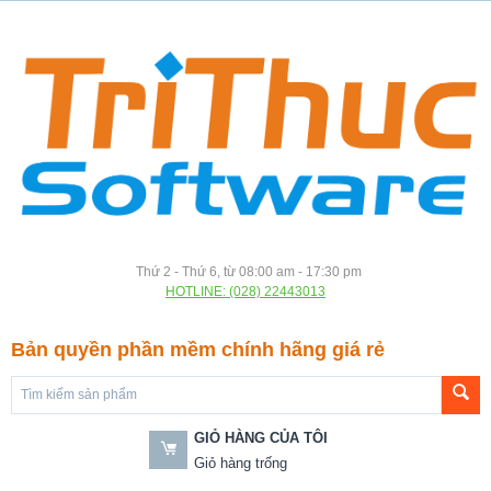
Thứ 2 - Thứ 6, từ 08:00 am - 17:30 pm
HOTLINE: (028) 22443013
Bản quyền phần mềm chính hãng giá rẻ
GIỎ HÀNG CỦA TÔI
Giỏ hàng trống