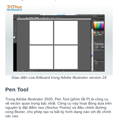
Giao diện của Artboard trong Adobe Illustrator version 24
Pen Tool
Trong Adobe Illustrator 2020, Pen Tool (phím tắt P) là công cụ
vẽ vector quan trọng bậc nhất. Công cụ này hoạt động dựa trên
nguyên lý đặt điểm neo (Anchor Points) và điều chỉnh đường
cong Bezier, cho phép tạo ra bất kỳ hình dạng nào với độ chính
xác cao.