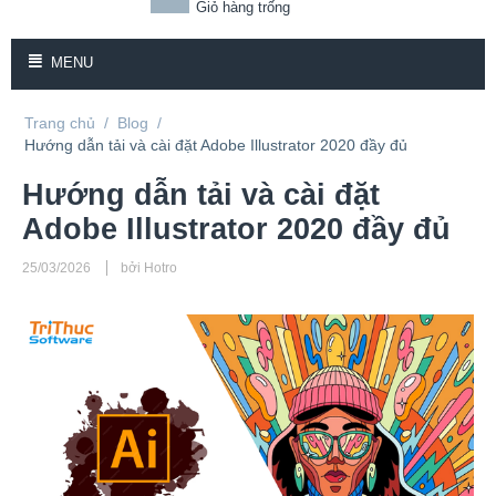
Giỏ hàng trống
MENU
Trang chủ
/
Blog
/
Hướng dẫn tải và cài đặt Adobe Illustrator 2020 đầy đủ
Hướng dẫn tải và cài đặt
Adobe Illustrator 2020 đầy đủ
25/03/2026
bởi Hotro