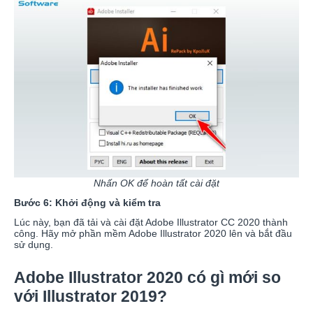
Nhấn OK để hoàn tất cài đặt
Bước 6: Khởi động và kiểm tra
Lúc này, bạn đã tải và cài đặt Adobe Illustrator CC 2020 thành
công. Hãy mở phần mềm Adobe Illustrator 2020 lên và bắt đầu
sử dụng.
Adobe Illustrator 2020 có gì mới so
với Illustrator 2019?