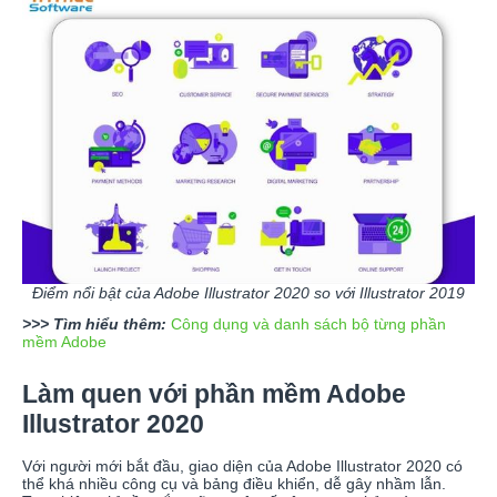
Điểm nổi bật của Adobe Illustrator 2020 so với Illustrator 2019
>>> Tìm hiểu thêm:
Công dụng và danh sách bộ từng phần
mềm Adobe
Làm quen với phần mềm Adobe
Illustrator 2020
Với người mới bắt đầu, giao diện của Adobe Illustrator 2020 có
thể khá nhiều công cụ và bảng điều khiển, dễ gây nhầm lẫn.