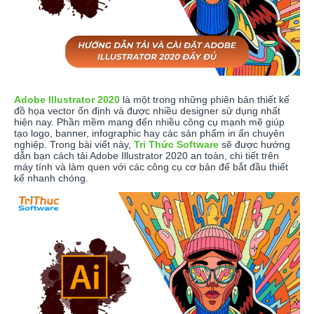
Adobe Illustrator 2020
là một trong những phiên bản thiết kế
đồ họa vector ổn định và được nhiều designer sử dụng nhất
hiện nay. Phần mềm mang đến nhiều công cụ mạnh mẽ giúp
tạo logo, banner, infographic hay các sản phẩm in ấn chuyên
nghiệp. Trong bài viết này,
Tri Thức Software
sẽ được hướng
dẫn bạn cách tải Adobe Illustrator 2020 an toàn, chi tiết trên
máy tính và làm quen với các công cụ cơ bản để bắt đầu thiết
kế nhanh chóng.