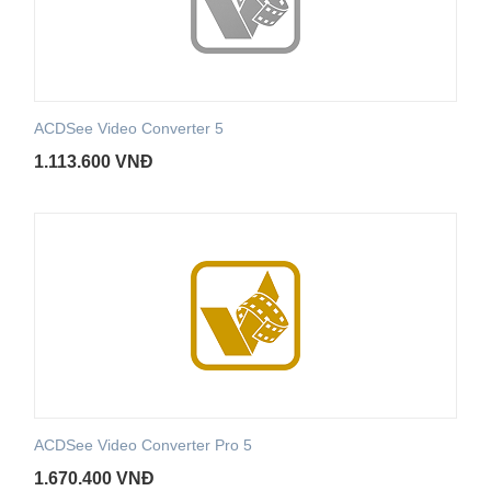
ACDSee Video Converter 5
1.113.600
VNĐ
ACDSee Video Converter Pro 5
1.670.400
VNĐ