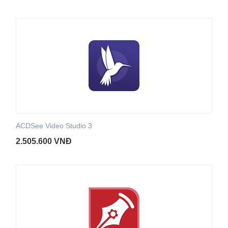
ACDSee Video Studio 3
2.505.600
VNĐ