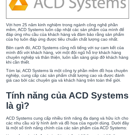
Với hơn 25 năm kinh nghiệm trong ngành công nghệ phần
mềm, ACD Systems luôn cập nhật các sản phẩm của mình để
đáp ứng nhu cầu của khách hàng và đảm bảo rằng sản phẩm
của họ luôn đáp ứng được tiêu chuẩn chất lượng cao nhất.
Bên cạnh đó, ACD Systems cũng nổi tiếng với sự cam kết của
mình đối với khách hàng, với một đội ngũ hỗ trợ khách hàng
chuyên nghiệp và thân thiện, luôn sẵn sàng giúp đỡ khách hàng
khi cần thiết.
Tóm lại, ACD Systems là một công ty phần mềm đồ họa chuyên
nghiệp, cung cấp các sản phẩm chất lượng cao và được đánh
giá cao bởi các chuyên gia và khách hàng trên toàn thế giới.
Tính năng của ACD Systems
là gì?
ACD Systems cung cấp nhiều tính năng đa dạng và hữu ích cho
các nhu cầu xử lý hình ảnh và đồ họa của người dùng. Dưới đây
là một số tính năng chính của các sản phẩm của ACD Systems: