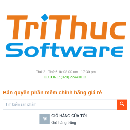
Thứ 2 - Thứ 6, từ 08:00 am - 17:30 pm
HOTLINE: (028) 22443013
Bản quyền phần mềm chính hãng giá rẻ
GIỎ HÀNG CỦA TÔI
Giỏ hàng trống