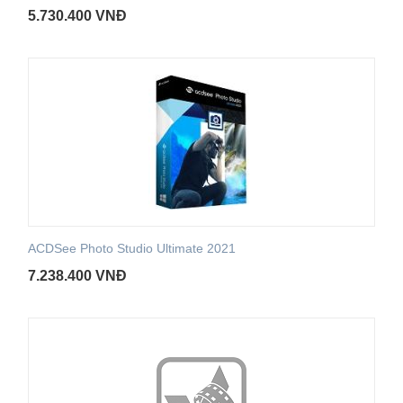
5.730.400
VNĐ
ACDSee Photo Studio Ultimate 2021
7.238.400
VNĐ