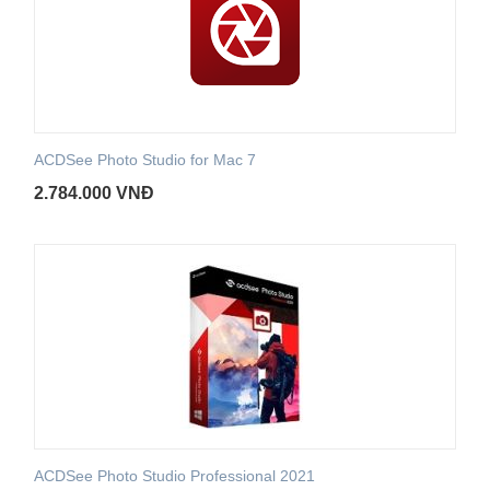
ACDSee Photo Studio for Mac 7
2.784.000
VNĐ
ACDSee Photo Studio Professional 2021