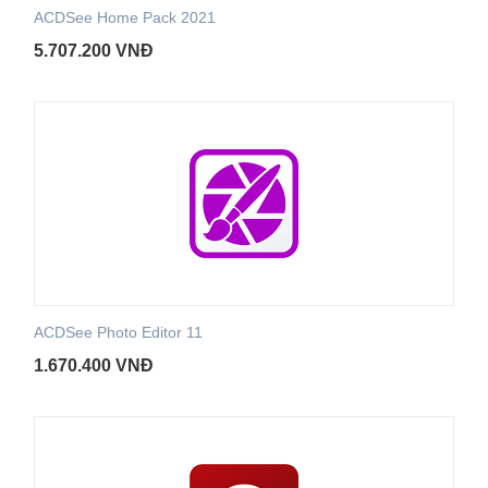
ACDSee Home Pack 2021
5.707.200
VNĐ
ACDSee Photo Editor 11
1.670.400
VNĐ