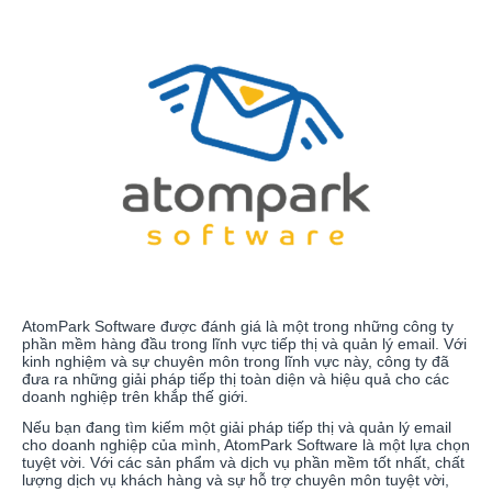
AtomPark Software được đánh giá là một trong những công ty
phần mềm hàng đầu trong lĩnh vực tiếp thị và quản lý email. Với
kinh nghiệm và sự chuyên môn trong lĩnh vực này, công ty đã
đưa ra những giải pháp tiếp thị toàn diện và hiệu quả cho các
doanh nghiệp trên khắp thế giới.
Nếu bạn đang tìm kiếm một giải pháp tiếp thị và quản lý email
cho doanh nghiệp của mình, AtomPark Software là một lựa chọn
tuyệt vời. Với các sản phẩm và dịch vụ phần mềm tốt nhất, chất
lượng dịch vụ khách hàng và sự hỗ trợ chuyên môn tuyệt vời,