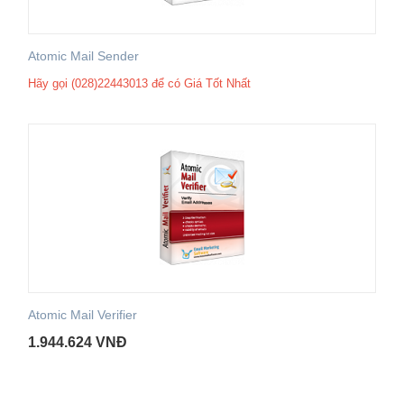
Atomic Mail Sender
Hãy gọi (028)22443013 để có Giá Tốt Nhất
Atomic Mail Verifier
1.944.624
VNĐ