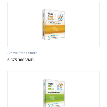
Atomic Email Studio
6.375.360
VNĐ