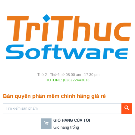
Thứ 2 - Thứ 6, từ 08:00 am - 17:30 pm
HOTLINE: (028) 22443013
Bản quyền phần mềm chính hãng giá rẻ
GIỎ HÀNG CỦA TÔI
Giỏ hàng trống