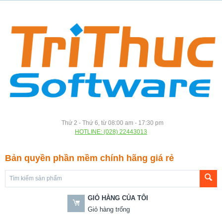
Thứ 2 - Thứ 6, từ 08:00 am - 17:30 pm
HOTLINE: (028) 22443013
Bản quyền phần mềm chính hãng giá rẻ
GIỎ HÀNG CỦA TÔI
Giỏ hàng trống