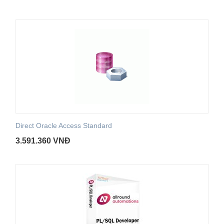
Direct Oracle Access Standard
3.591.360
VNĐ