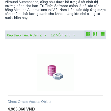
Allround Automations, cũng như được hỗ trợ giá tốt nhất thị
trường dành cho bạn. Tri Thức Software chính là đối tác của
hãng Allround Automations tại Việt Nam luôn luôn đáp ứng được
sản phẩm chất lượng dành cho khách hàng lớn nhỏ trong cả
nước hiện nay.
Xếp theo Tên: A đến Z
12 Mỗi trang
Direct Oracle Access Object
4.983.360
VNĐ