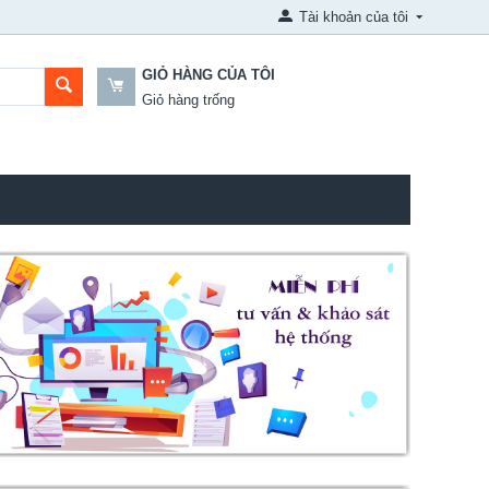
Tài khoản của tôi
GIỎ HÀNG CỦA TÔI
Giỏ hàng trống