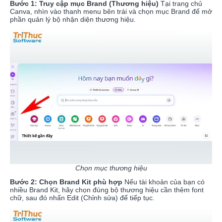
Bước 1: Truy cập mục Brand (Thương hiệu)
Tại trang chủ
Canva, nhìn vào thanh menu bên trái và chọn mục Brand để mở
phần quản lý bộ nhận diện thương hiệu.
Chọn mục thương hiệu
Bước 2: Chọn Brand Kit phù hợp
Nếu tài khoản của bạn có
nhiều Brand Kit, hãy chọn đúng bộ thương hiệu cần thêm font
chữ, sau đó nhấn Edit (Chỉnh sửa) để tiếp tục.