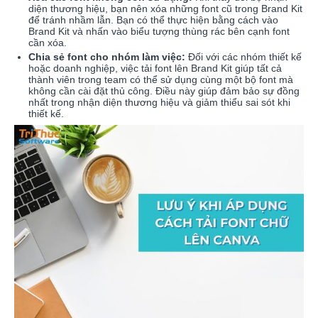
diện thương hiệu, bạn nên xóa những font cũ trong Brand Kit
để tránh nhầm lẫn. Bạn có thể thực hiện bằng cách vào
Brand Kit và nhấn vào biểu tượng thùng rác bên cạnh font
cần xóa.
Chia sẻ font cho nhóm làm việc:
Đối với các nhóm thiết kế
hoặc doanh nghiệp, việc tải font lên Brand Kit giúp tất cả
thành viên trong team có thể sử dụng cùng một bộ font mà
không cần cài đặt thủ công. Điều này giúp đảm bảo sự đồng
nhất trong nhận diện thương hiệu và giảm thiểu sai sót khi
thiết kế.