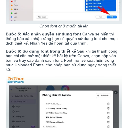
Chọn font chữ muốn tải lên
Bước 5: Xác nhận quyền sử dụng font
Canva sẽ hiển thị
thông báo xác nhận rằng bạn có quyền sử dụng font cho mục
đích thiết kế. Nhấn Yes để hoàn tất quá trình.
Bước 6: Sử dụng font trong thiết kế
Sau khi tải thành công,
bạn chỉ cần mở một thiết kế bất kỳ trên Canva, chọn hộp văn
bản và truy cập danh sách font. Font mới sẽ xuất hiện trong
mục Uploaded Fonts, cho phép bạn sử dụng ngay trong thiết
kế.