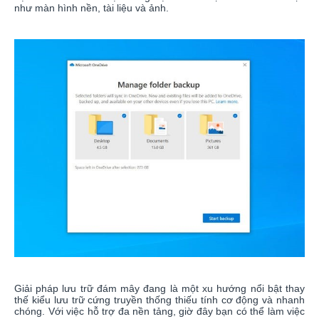
như màn hình nền, tài liệu và ảnh.
Giải pháp lưu trữ đám mây đang là một xu hướng nổi bật thay
thế kiểu lưu trữ cứng truyền thống thiếu tính cơ động và nhanh
chóng. Với việc hỗ trợ đa nền tảng, giờ đây bạn có thể làm việc