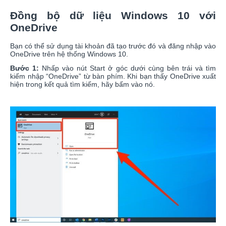
Đồng bộ dữ liệu Windows 10 với
OneDrive
Bạn có thể sử dụng tài khoản đã tạo trước đó và đăng nhập vào
OneDrive trên hệ thống Windows 10.
Bước 1:
Nhấp vào nút Start ở góc dưới cùng bên trái và tìm
kiếm nhập “OneDrive” từ bàn phím. Khi bạn thấy OneDrive xuất
hiện trong kết quả tìm kiếm, hãy bấm vào nó.