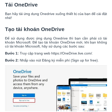
Tải OneDrive
Bạn hãy tải ứng dụng Onedrive xuống thiết bị của bạn để cài đặt
nhé!
Tạo tài khoản OneDrive
Để sử dụng được ứng dụng Onedrive thì bạn cần phải có tài
khoản Microsoft. Để tạo tài khoản OneDrive mới, khi bạn không
có tài khoản Microsoft, hãy sử dụng các bước sau:
Bước 1:
Truy cập trang web https://OneDrive.live.com/.
Bước 2:
Nhấp vào nút Đăng ký miễn phí (Sign up for free).