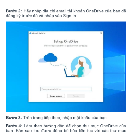
Bước 2:
Hãy nhập địa chỉ email tài khoản OneDrive của bạn đã
đăng ký trước đó và nhấp vào Sign In.
Bước 3:
Trên trang tiếp theo, nhập mật khẩu của bạn.
Bước 4:
Làm theo hướng dẫn để chọn thư mục OneDrive của
bạn. Bản sao lưu được đồng bộ hóa liên tục với các thư mục