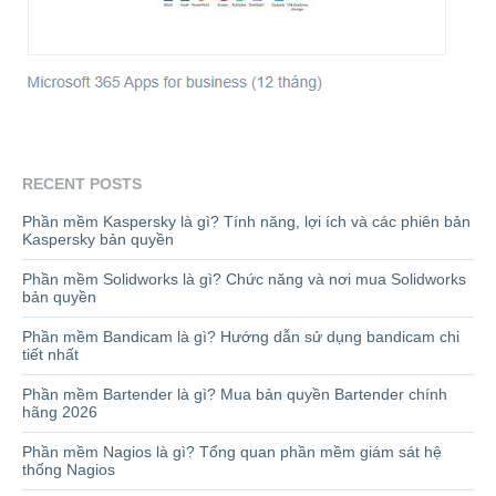
RECENT POSTS
Phần mềm Kaspersky là gì? Tính năng, lợi ích và các phiên bản
Kaspersky bản quyền
Phần mềm Solidworks là gì? Chức năng và nơi mua Solidworks
bản quyền
Phần mềm Bandicam là gì? Hướng dẫn sử dụng bandicam chi
tiết nhất
Phần mềm Bartender là gì? Mua bản quyền Bartender chính
hãng 2026
Phần mềm Nagios là gì? Tổng quan phần mềm giám sát hệ
thống Nagios