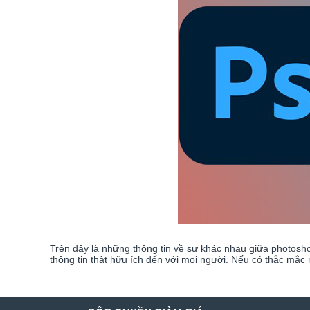
Trên đây là những thông tin về sự khác nhau giữa photosho
thông tin thật hữu ích đến với mọi người. Nếu có thắc mắc 