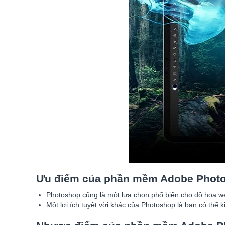
Ưu điểm của phần mềm Adobe Phot
Photoshop cũng là một lựa chọn phổ biến cho đồ họa web
Một lợi ích tuyệt vời khác của Photoshop là bạn có thể 