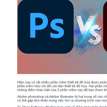
Hiện nay có rất nhiều phần mềm thiết kế đồ họa được phát 
phần mềm hữu ích đối với dân thiết kế đồ họa. Hai phần m
những điểm khác biệt của 2 phần mềm này để bạn tham kh
Adobe photoshop và Adobe Illustrator là hai trong số các
ch
có thể gặp khó khăn trong việc tìm ra chương trình nào tro