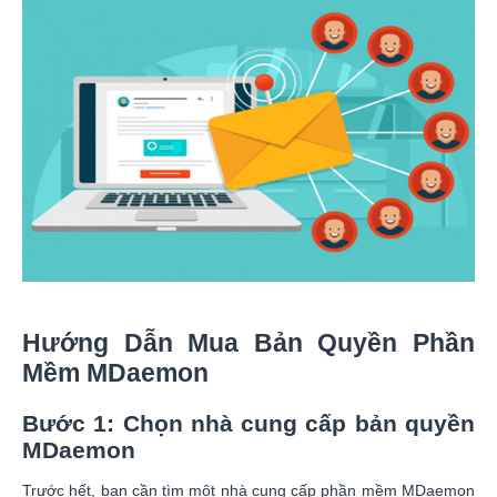
Hướng Dẫn Mua Bản Quyền Phần
Mềm MDaemon
Bước 1: Chọn nhà cung cấp bản quyền
MDaemon
Trước hết, bạn cần tìm một nhà cung cấp phần mềm MDaemon