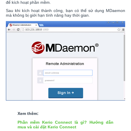
để kích hoạt phần mềm.
Sau khi kích hoạt thành công, bạn có thể sử dụng MDaemon
mà không bị giới hạn tính năng hay thời gian.
Xem thêm:
Phần mềm Kerio Connect là gì? Hướng dẫn
mua và cài đặt Kerio Connect