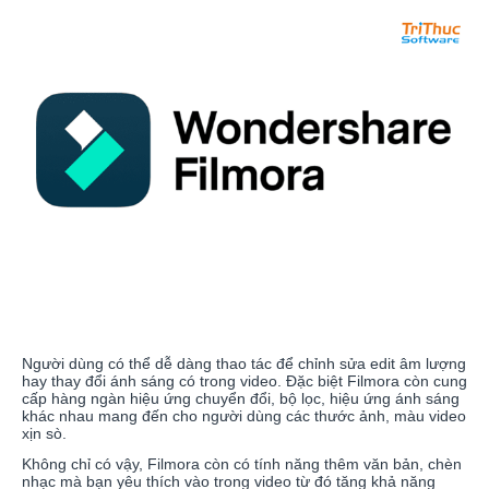
Người dùng có thể dễ dàng thao tác để chỉnh sửa edit âm lượng
hay thay đổi ánh sáng có trong video. Đặc biệt Filmora còn cung
cấp hàng ngàn hiệu ứng chuyển đổi, bộ lọc, hiệu ứng ánh sáng
khác nhau mang đến cho người dùng các thước ảnh, màu video
xịn sò.
Không chỉ có vậy, Filmora còn có tính năng thêm văn bản, chèn
nhạc mà bạn yêu thích vào trong video từ đó tăng khả năng