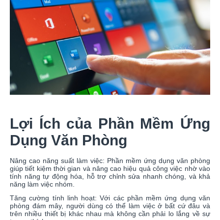
Lợi Ích của Phần Mềm Ứng
Dụng Văn Phòng
Nâng cao năng suất làm việc: Phần mềm ứng dụng văn phòng
giúp tiết kiệm thời gian và nâng cao hiệu quả công việc nhờ vào
tính năng tự động hóa, hỗ trợ chỉnh sửa nhanh chóng, và khả
năng làm việc nhóm.
Tăng cường tính linh hoạt: Với các phần mềm ứng dụng văn
phòng đám mây, người dùng có thể làm việc ở bất cứ đâu và
trên nhiều thiết bị khác nhau mà không cần phải lo lắng về sự