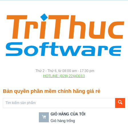
Thứ 2 - Thứ 6, từ 08:00 am - 17:30 pm
HOTLINE: (028) 22443013
Bản quyền phần mềm chính hãng giá rẻ
GIỎ HÀNG CỦA TÔI
Giỏ hàng trống