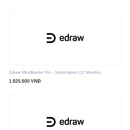
Edraw MindMaster Pro - Subscription (12 Months)
1.925.600
VNĐ