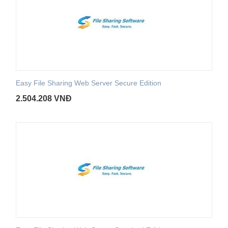
Easy File Sharing Web Server Secure Edition
2.504.208
VNĐ