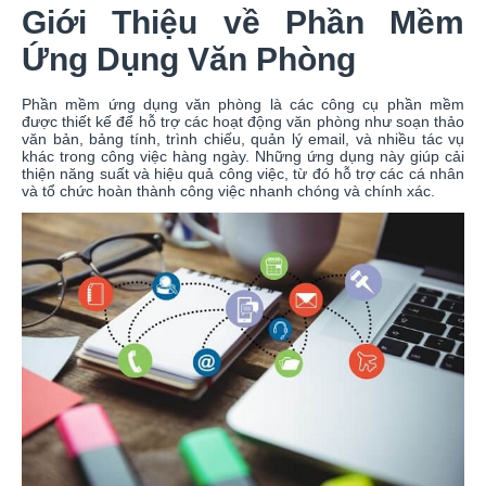
Giới Thiệu về Phần Mềm
Ứng Dụng Văn Phòng
Phần mềm ứng dụng văn phòng là các công cụ phần mềm
được thiết kế để hỗ trợ các hoạt động văn phòng như soạn thảo
văn bản, bảng tính, trình chiếu, quản lý email, và nhiều tác vụ
khác trong công việc hàng ngày. Những ứng dụng này giúp cải
thiện năng suất và hiệu quả công việc, từ đó hỗ trợ các cá nhân
và tổ chức hoàn thành công việc nhanh chóng và chính xác.