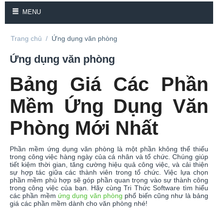
MENU
Trang chủ
/
Ứng dụng văn phòng
Ứng dụng văn phòng
Bảng Giá Các Phần
Mềm Ứng Dụng Văn
Phòng Mới Nhất
Phần mềm ứng dụng văn phòng là một phần không thể thiếu
trong công việc hàng ngày của cá nhân và tổ chức. Chúng giúp
tiết kiệm thời gian, tăng cường hiệu quả công việc, và cải thiện
sự hợp tác giữa các thành viên trong tổ chức. Việc lựa chọn
phần mềm phù hợp sẽ góp phần quan trọng vào sự thành công
trong công việc của bạn. Hãy cùng Tri Thức Software tìm hiểu
các phần mềm
ứng dụng văn phòng
phổ biến cũng như là bảng
giá các phần mềm dành cho văn phòng nhé!