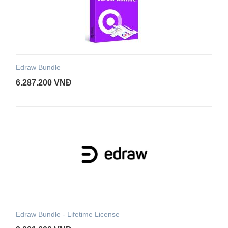
Edraw Bundle
6.287.200
VNĐ
Edraw Bundle - Lifetime License