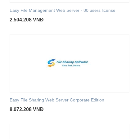
Easy File Management Web Server - 80 users license
2.504.208
VNĐ
Easy File Sharing Web Server Corporate Edition
8.072.208
VNĐ