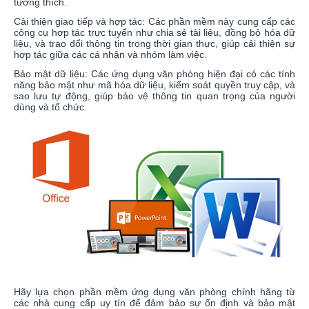
tương thích.
Cải thiện giao tiếp và hợp tác: Các phần mềm này cung cấp các
công cụ hợp tác trực tuyến như chia sẻ tài liệu, đồng bộ hóa dữ
liệu, và trao đổi thông tin trong thời gian thực, giúp cải thiện sự
hợp tác giữa các cá nhân và nhóm làm việc.
Bảo mật dữ liệu: Các ứng dụng văn phòng hiện đại có các tính
năng bảo mật như mã hóa dữ liệu, kiểm soát quyền truy cập, và
sao lưu tự động, giúp bảo vệ thông tin quan trọng của người
dùng và tổ chức.
Hãy lựa chọn phần mềm ứng dụng văn phòng chính hãng từ
các nhà cung cấp uy tín để đảm bảo sự ổn định và bảo mật