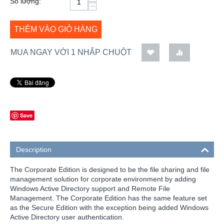
Số lượng:
−
THÊM VÀO GIỎ HÀNG
MUA NGAY VỚI 1 NHẤP CHUỘT
Save
Description
The Corporate Edition is designed to be the file sharing and file
management solution for corporate environment by adding
Windows Active Directory support and Remote File
Management. The Corporate Edition has the same feature set
as the Secure Edition with the exception being added Windows
Active Directory user authentication.