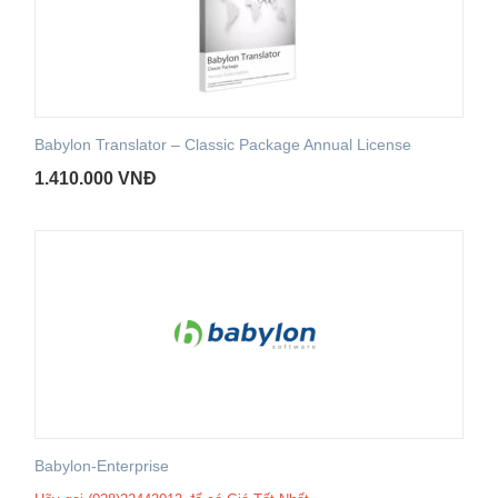
Babylon Translator – Classic Package Annual License
1.410.000
VNĐ
Babylon-Enterprise