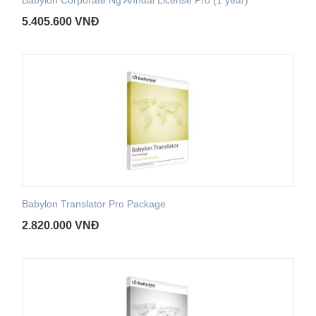
5.405.600
VNĐ
Babylon Translator Pro Package
2.820.000
VNĐ