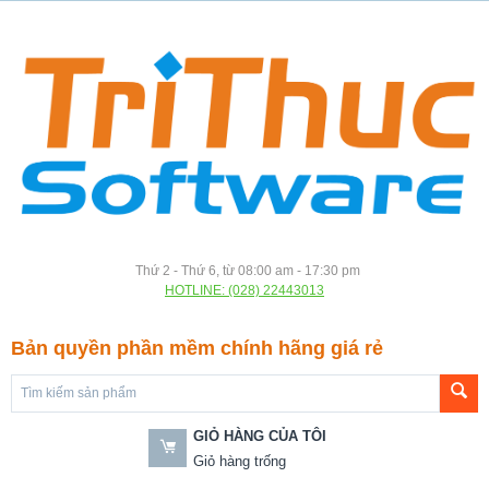
Thứ 2 - Thứ 6, từ 08:00 am - 17:30 pm
HOTLINE: (028) 22443013
Bản quyền phần mềm chính hãng giá rẻ
GIỎ HÀNG CỦA TÔI
Giỏ hàng trống