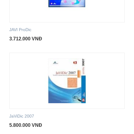
JAVI ProDic
3.712.000
VNĐ
JaViDic 2007
5.800.000
VNĐ