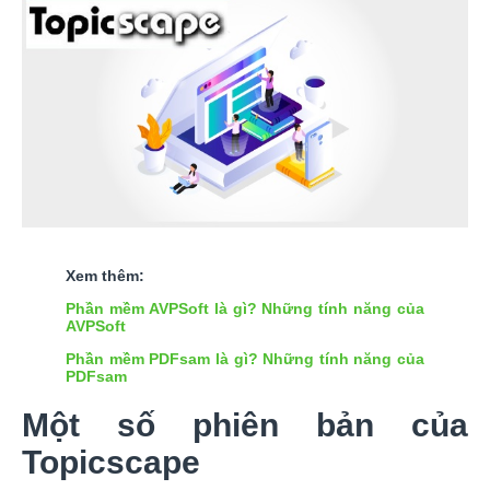
Xem thêm:
Phần mềm AVPSoft là gì? Những tính năng của
AVPSoft
Phần mềm PDFsam là gì? Những tính năng của
PDFsam
Một số phiên bản của
Topicscape