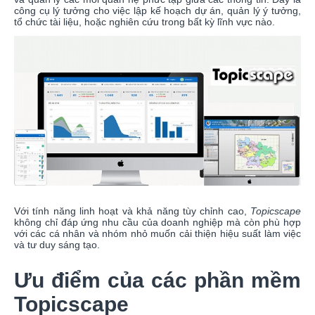
công cụ lý tưởng cho việc lập kế hoạch dự án, quản lý ý tưởng,
tổ chức tài liệu, hoặc nghiên cứu trong bất kỳ lĩnh vực nào.
Với tính năng linh hoạt và khả năng tùy chỉnh cao,
Topicscape
không chỉ đáp ứng nhu cầu của doanh nghiệp mà còn phù hợp
với các cá nhân và nhóm nhỏ muốn cải thiện hiệu suất làm việc
và tư duy sáng tạo.
Ưu điểm của các phần mềm
Topicscape