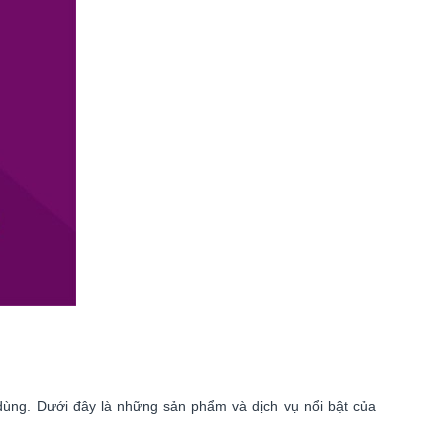
ùng. Dưới đây là những sản phẩm và dịch vụ nổi bật của