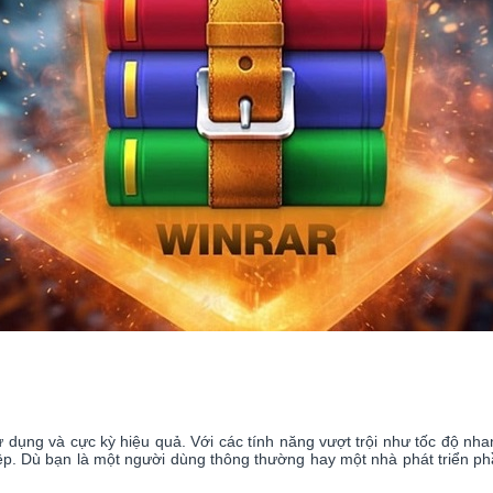
 dụng và cực kỳ hiệu quả. Với các tính năng vượt trội như tốc độ nha
ệp. Dù bạn là một người dùng thông thường hay một nhà phát triển 