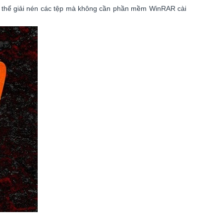
có thể giải nén các tệp mà không cần phần mềm WinRAR cài