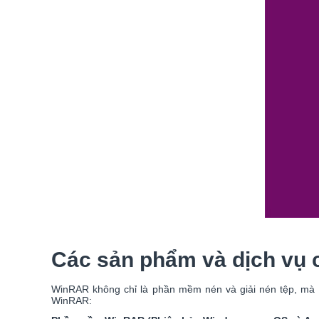
Các sản phẩm và dịch vụ
WinRAR không chỉ là phần mềm nén và giải nén tệp, mà 
WinRAR: