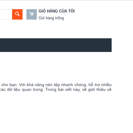
GIỎ HÀNG CỦA TÔI
Giỏ hàng trống
 cho bạn. Với khả năng nén tệp nhanh chóng, hỗ trợ nhiều
dữ liệu quan trọng. Trong bài viết này, sẽ giới thiệu về