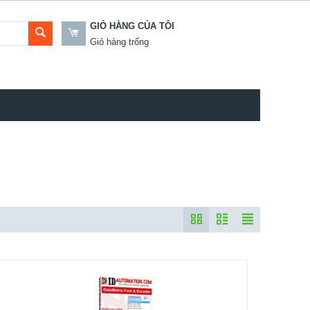
GIỎ HÀNG CỦA TÔI
Giỏ hàng trống