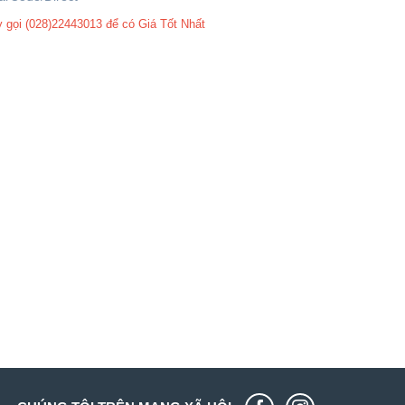
 gọi (028)22443013 để có Giá Tốt Nhất