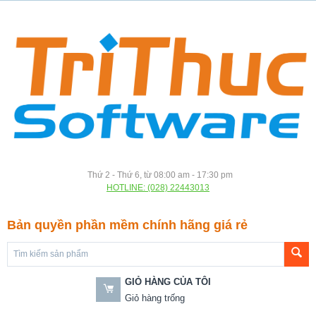
Thứ 2 - Thứ 6, từ 08:00 am - 17:30 pm
HOTLINE: (028) 22443013
Bản quyền phần mềm chính hãng giá rẻ
GIỎ HÀNG CỦA TÔI
Giỏ hàng trống