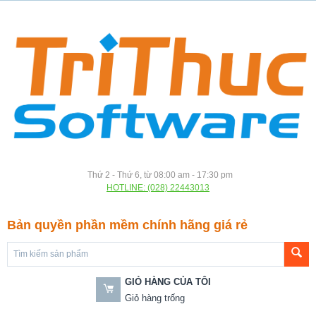
Thứ 2 - Thứ 6, từ 08:00 am - 17:30 pm
HOTLINE: (028) 22443013
Bản quyền phần mềm chính hãng giá rẻ
GIỎ HÀNG CỦA TÔI
Giỏ hàng trống