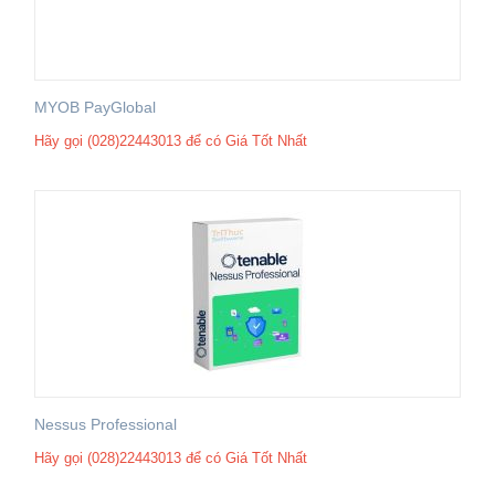
MYOB PayGlobal
Hãy gọi (028)22443013 để có Giá Tốt Nhất
Nessus Professional
Hãy gọi (028)22443013 để có Giá Tốt Nhất