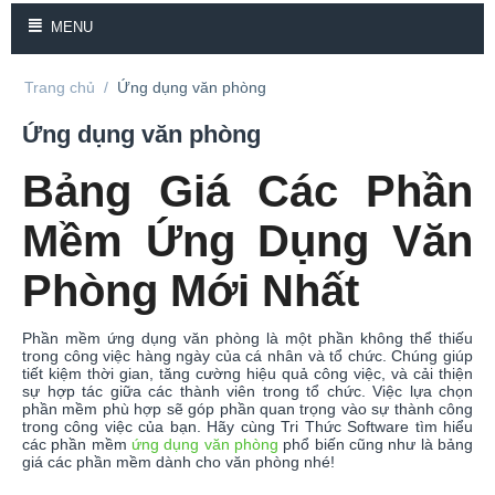
MENU
Trang chủ
/
Ứng dụng văn phòng
Ứng dụng văn phòng
Bảng Giá Các Phần
Mềm Ứng Dụng Văn
Phòng Mới Nhất
Phần mềm ứng dụng văn phòng là một phần không thể thiếu
trong công việc hàng ngày của cá nhân và tổ chức. Chúng giúp
tiết kiệm thời gian, tăng cường hiệu quả công việc, và cải thiện
sự hợp tác giữa các thành viên trong tổ chức. Việc lựa chọn
phần mềm phù hợp sẽ góp phần quan trọng vào sự thành công
trong công việc của bạn. Hãy cùng Tri Thức Software tìm hiểu
các phần mềm
ứng dụng văn phòng
phổ biến cũng như là bảng
giá các phần mềm dành cho văn phòng nhé!