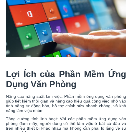
Lợi Ích của Phần Mềm Ứng
Dụng Văn Phòng
Nâng cao năng suất làm việc: Phần mềm ứng dụng văn phòng
giúp tiết kiệm thời gian và nâng cao hiệu quả công việc nhờ vào
tính năng tự động hóa, hỗ trợ chỉnh sửa nhanh chóng, và khả
năng làm việc nhóm.
Tăng cường tính linh hoạt: Với các phần mềm ứng dụng văn
phòng đám mây, người dùng có thể làm việc ở bất cứ đâu và
trên nhiều thiết bị khác nhau mà không cần phải lo lắng về sự