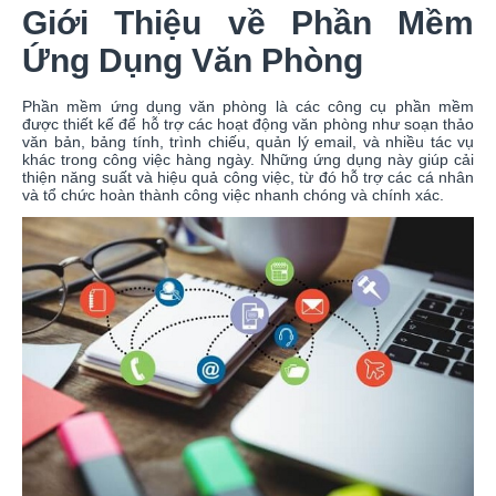
Giới Thiệu về Phần Mềm
Ứng Dụng Văn Phòng
Phần mềm ứng dụng văn phòng là các công cụ phần mềm
được thiết kế để hỗ trợ các hoạt động văn phòng như soạn thảo
văn bản, bảng tính, trình chiếu, quản lý email, và nhiều tác vụ
khác trong công việc hàng ngày. Những ứng dụng này giúp cải
thiện năng suất và hiệu quả công việc, từ đó hỗ trợ các cá nhân
và tổ chức hoàn thành công việc nhanh chóng và chính xác.