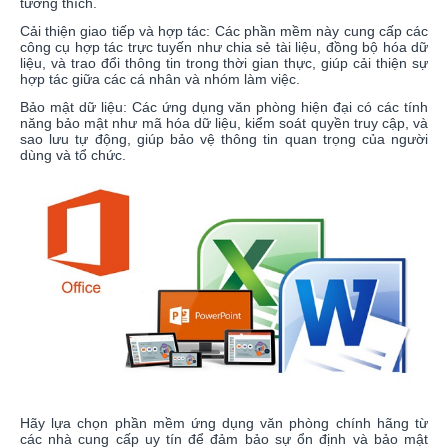
tương thích.
Cải thiện giao tiếp và hợp tác: Các phần mềm này cung cấp các
công cụ hợp tác trực tuyến như chia sẻ tài liệu, đồng bộ hóa dữ
liệu, và trao đổi thông tin trong thời gian thực, giúp cải thiện sự
hợp tác giữa các cá nhân và nhóm làm việc.
Bảo mật dữ liệu: Các ứng dụng văn phòng hiện đại có các tính
năng bảo mật như mã hóa dữ liệu, kiểm soát quyền truy cập, và
sao lưu tự động, giúp bảo vệ thông tin quan trọng của người
dùng và tổ chức.
Hãy lựa chọn phần mềm ứng dụng văn phòng chính hãng từ
các nhà cung cấp uy tín để đảm bảo sự ổn định và bảo mật