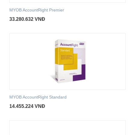
MYOB AccountRight Premier
33.280.632
VNĐ
MYOB AccountRight Standard
14.455.224
VNĐ