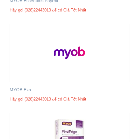
MYOB Essentials Payroll
Hãy gọi (028)22443013 để có Giá Tốt Nhất
MYOB Exo
Hãy gọi (028)22443013 để có Giá Tốt Nhất