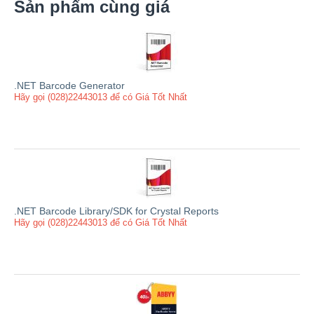
Sản phẩm cùng giá
.NET Barcode Generator
Hãy gọi (028)22443013 để có Giá Tốt Nhất
.NET Barcode Library/SDK for Crystal Reports
Hãy gọi (028)22443013 để có Giá Tốt Nhất