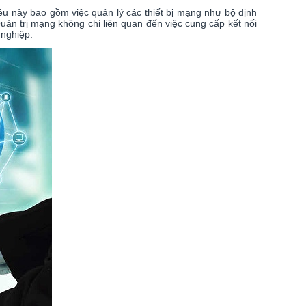
iều này bao gồm việc quản lý các thiết bị mạng như bộ định
uản trị mạng không chỉ liên quan đến việc cung cấp kết nối
nghiệp.