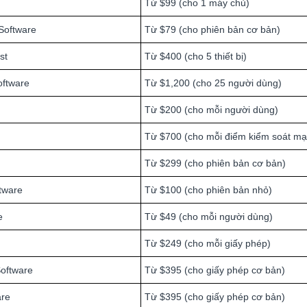
Từ $99 (cho 1 máy chủ)
Software
Từ $79 (cho phiên bản cơ bản)
st
Từ $400 (cho 5 thiết bị)
oftware
Từ $1,200 (cho 25 người dùng)
Từ $200 (cho mỗi người dùng)
Từ $700 (cho mỗi điểm kiểm soát m
Từ $299 (cho phiên bản cơ bản)
tware
Từ $100 (cho phiên bản nhỏ)
e
Từ $49 (cho mỗi người dùng)
Từ $249 (cho mỗi giấy phép)
Software
Từ $395 (cho giấy phép cơ bản)
are
Từ $395 (cho giấy phép cơ bản)