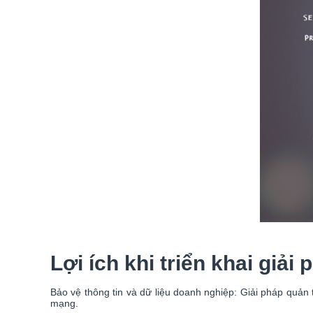
Lợi ích khi triển khai giải
Bảo vệ thông tin và dữ liệu doanh nghiệp: Giải pháp quản
mạng.