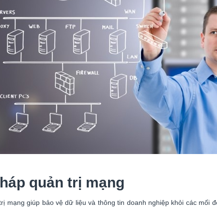
 pháp quản trị mạng
 trị mạng giúp bảo vệ dữ liệu và thông tin doanh nghiệp khỏi các mối