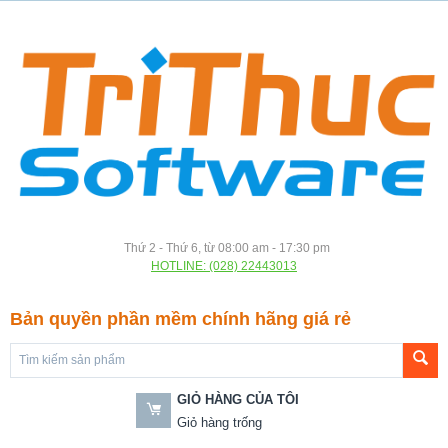
Thứ 2 - Thứ 6, từ 08:00 am - 17:30 pm
HOTLINE: (028) 22443013
Bản quyền phần mềm chính hãng giá rẻ
GIỎ HÀNG CỦA TÔI
Giỏ hàng trống