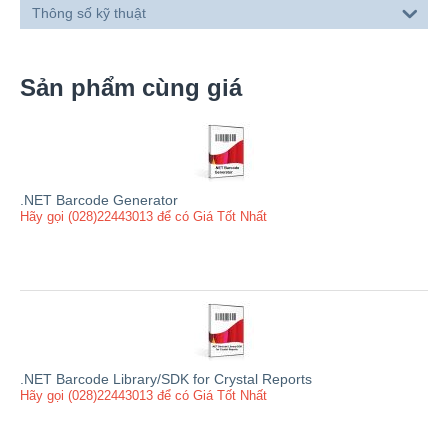
Thông số kỹ thuật
Sản phẩm cùng giá
.NET Barcode Generator
Hãy gọi (028)22443013 để có Giá Tốt Nhất
.NET Barcode Library/SDK for Crystal Reports
Hãy gọi (028)22443013 để có Giá Tốt Nhất