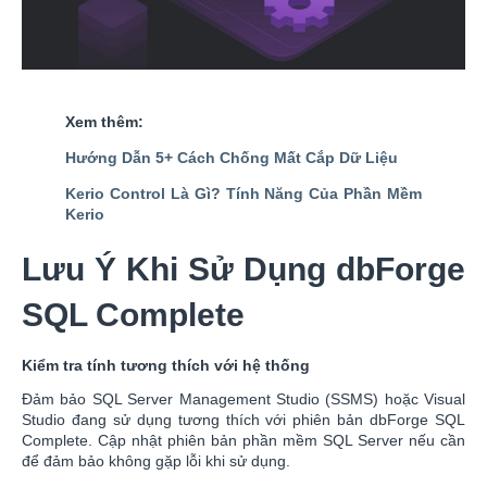
Xem thêm:
Hướng Dẫn 5+ Cách Chống Mất Cắp Dữ Liệu
Kerio Control Là Gì? Tính Năng Của Phần Mềm
Kerio
Lưu Ý Khi Sử Dụng dbForge
SQL Complete
Kiểm tra tính tương thích với hệ thống
Đảm bảo SQL Server Management Studio (SSMS) hoặc Visual
Studio đang sử dụng tương thích với phiên bản dbForge SQL
Complete. Cập nhật phiên bản phần mềm SQL Server nếu cần
để đảm bảo không gặp lỗi khi sử dụng.