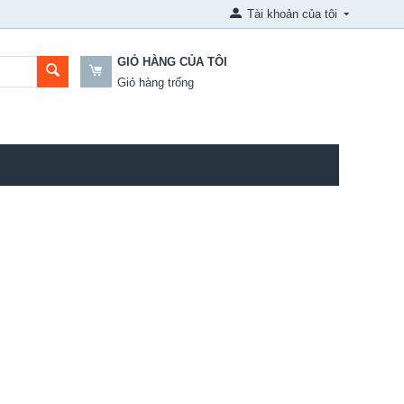
Tài khoản của tôi
GIỎ HÀNG CỦA TÔI
Giỏ hàng trống