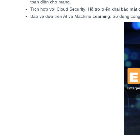
toàn diện cho mạng.
Tích hợp với Cloud Security: Hỗ trợ triển khai bảo m
Bảo vệ dựa trên AI và Machine Learning: Sử dụng công