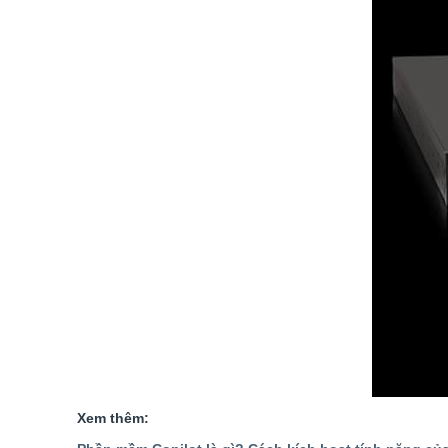
Xem thêm: