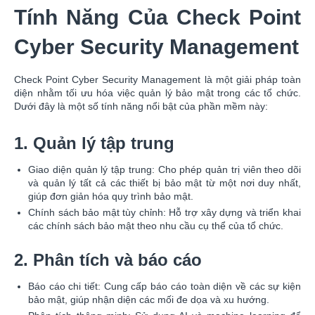
Tính Năng Của Check Point
Cyber Security Management
Check Point Cyber Security Management là một giải pháp toàn
diện nhằm tối ưu hóa việc quản lý bảo mật trong các tổ chức.
Dưới đây là một số tính năng nổi bật của phần mềm này:
1. Quản lý tập trung
Giao diện quản lý tập trung: Cho phép quản trị viên theo dõi
và quản lý tất cả các thiết bị bảo mật từ một nơi duy nhất,
giúp đơn giản hóa quy trình bảo mật.
Chính sách bảo mật tùy chỉnh: Hỗ trợ xây dựng và triển khai
các chính sách bảo mật theo nhu cầu cụ thể của tổ chức.
2. Phân tích và báo cáo
Báo cáo chi tiết: Cung cấp báo cáo toàn diện về các sự kiện
bảo mật, giúp nhận diện các mối đe dọa và xu hướng.