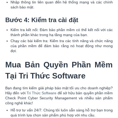
Nhập thông tin liên quan đến hệ thống mạng và các chính
sách bảo mật.
Bước 4: Kiểm tra cài đặt
Kiểm tra kết nối: Đảm bảo phần mềm có thể kết nối với các
thành phần khác trong hạ tầng mạng của bạn.
Chạy các bài kiểm tra: Kiểm tra các tính năng và chức năng
của phần mềm để đảm bảo rằng nó hoạt động như mong
đợi.
Mua Bản Quyền Phần Mềm
Tại Tri Thức Software
Bạn đang tìm kiếm giải pháp bảo mật tối ưu cho doanh nghiệp?
Hãy đến với
Tri Thức Software
để sở hữu bản quyền phần mềm
Check Point Cyber Security Management và nhiều sản phẩm
công nghệ khác!
Hỗ trợ tư vấn 24/7: Chúng tôi luôn sẵn sàng hỗ trợ bạn trong
quá trình lựa chọn sản phẩm phù hợp với nhu cầu.