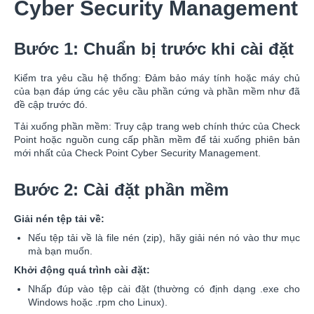
Cyber Security Management
Bước 1: Chuẩn bị trước khi cài đặt
Kiểm tra yêu cầu hệ thống: Đảm bảo máy tính hoặc máy chủ
của bạn đáp ứng các yêu cầu phần cứng và phần mềm như đã
đề cập trước đó.
Tải xuống phần mềm: Truy cập trang web chính thức của Check
Point hoặc nguồn cung cấp phần mềm để tải xuống phiên bản
mới nhất của Check Point Cyber Security Management.
Bước 2: Cài đặt phần mềm
Giải nén tệp tải về:
Nếu tệp tải về là file nén (zip), hãy giải nén nó vào thư mục
mà bạn muốn.
Khởi động quá trình cài đặt:
Nhấp đúp vào tệp cài đặt (thường có định dạng .exe cho
Windows hoặc .rpm cho Linux).