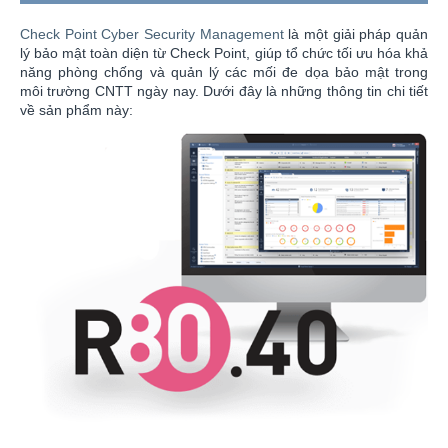
Check Point Cyber Security Management
là một giải pháp quản
lý bảo mật toàn diện từ Check Point, giúp tổ chức tối ưu hóa khả
năng phòng chống và quản lý các mối đe dọa bảo mật trong
môi trường CNTT ngày nay. Dưới đây là những thông tin chi tiết
về sản phẩm này: