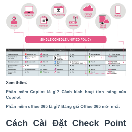
Xem thêm:
Phần mềm Copilot là gì? Cách kích hoạt tính năng của
Copilot
Phần mềm office 365 là gì? Bảng giá Office 365 mới nhất
Cách Cài Đặt Check Point