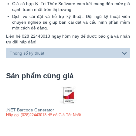
Giá cả hợp lý: Tri Thức Software cam kết mang đến mức giá
cạnh tranh nhất trên thị trường.
Dịch vụ cài đặt và hỗ trợ kỹ thuật: Đội ngũ kỹ thuật viên
chuyên nghiệp sẽ giúp bạn cài đặt và cấu hình phần mềm
một cách dễ dàng.
Liên hệ 028 22443013 ngay hôm nay để được báo giá và nhận
ưu đãi hấp dẫn!
Thông số kỹ thuật
Sản phẩm cùng giá
.NET Barcode Generator
Hãy gọi (028)22443013 để có Giá Tốt Nhất