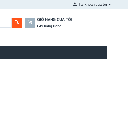
Tài khoản của tôi
GIỎ HÀNG CỦA TÔI
Giỏ hàng trống