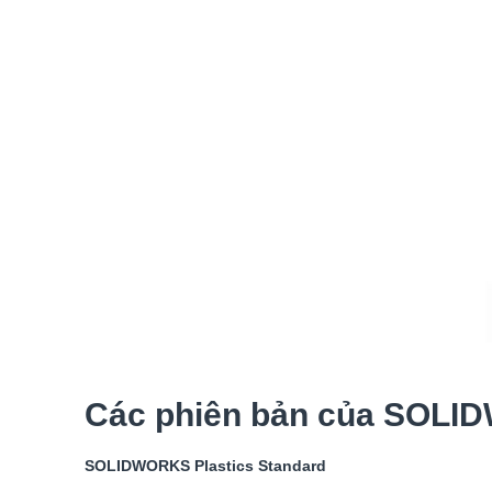
Các phiên bản của SOLI
SOLIDWORKS Plastics Standard