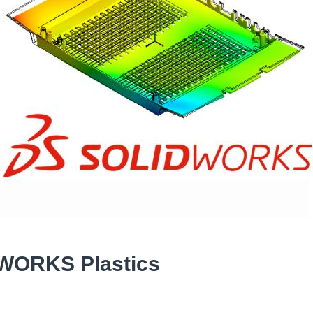
DWORKS Plastics