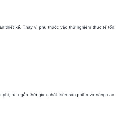
n thiết kế. Thay vì phụ thuộc vào thử nghiệm thực tế tốn
 phí, rút ngắn thời gian phát triển sản phẩm và nâng cao