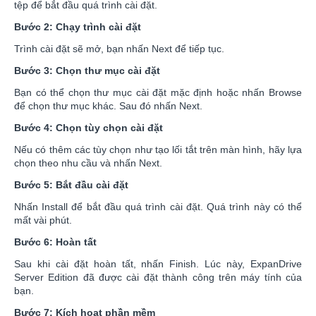
tệp để bắt đầu quá trình cài đặt.
Bước 2: Chạy trình cài đặt
Trình cài đặt sẽ mở, bạn nhấn Next để tiếp tục.
Bước 3: Chọn thư mục cài đặt
Bạn có thể chọn thư mục cài đặt mặc định hoặc nhấn Browse
để chọn thư mục khác. Sau đó nhấn Next.
Bước 4: Chọn tùy chọn cài đặt
Nếu có thêm các tùy chọn như tạo lối tắt trên màn hình, hãy lựa
chọn theo nhu cầu và nhấn Next.
Bước 5: Bắt đầu cài đặt
Nhấn Install để bắt đầu quá trình cài đặt. Quá trình này có thể
mất vài phút.
Bước 6: Hoàn tất
Sau khi cài đặt hoàn tất, nhấn Finish. Lúc này, ExpanDrive
Server Edition đã được cài đặt thành công trên máy tính của
bạn.
Bước 7: Kích hoạt phần mềm