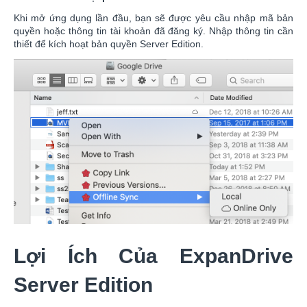
Khi mở ứng dụng lần đầu, bạn sẽ được yêu cầu nhập mã bản
quyền hoặc thông tin tài khoản đã đăng ký. Nhập thông tin cần
thiết để kích hoạt bản quyền Server Edition.
Lợi Ích Của ExpanDrive
Server Edition