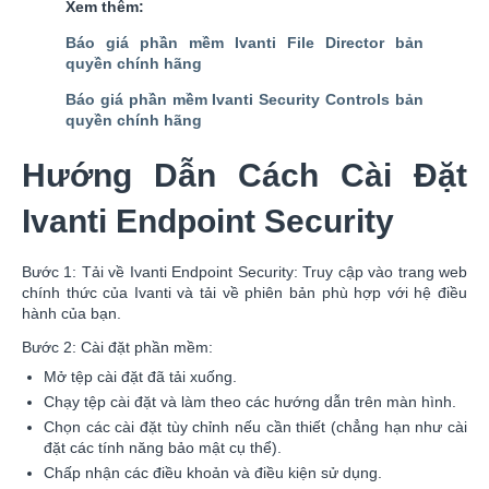
Xem thêm:
Báo giá phần mềm Ivanti File Director bản
quyền chính hãng
Báo giá phần mềm Ivanti Security Controls bản
quyền chính hãng
Hướng Dẫn Cách Cài Đặt
Ivanti Endpoint Security
Bước 1: Tải về Ivanti Endpoint Security: Truy cập vào trang web
chính thức của Ivanti và tải về phiên bản phù hợp với hệ điều
hành của bạn.
Bước 2: Cài đặt phần mềm:
Mở tệp cài đặt đã tải xuống.
Chạy tệp cài đặt và làm theo các hướng dẫn trên màn hình.
Chọn các cài đặt tùy chỉnh nếu cần thiết (chẳng hạn như cài
đặt các tính năng bảo mật cụ thể).
Chấp nhận các điều khoản và điều kiện sử dụng.