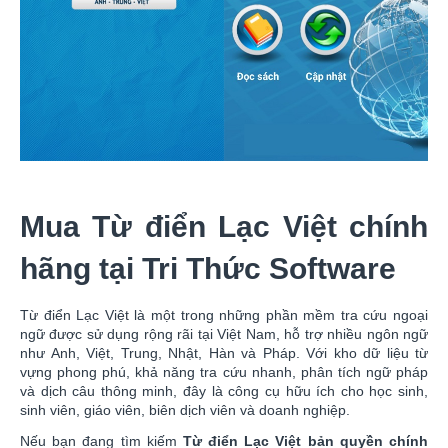
Mua Từ điển Lạc Việt chính
hãng tại Tri Thức Software
Từ điển Lạc Việt là một trong những phần mềm tra cứu ngoại
ngữ được sử dụng rộng rãi tại Việt Nam, hỗ trợ nhiều ngôn ngữ
như Anh, Việt, Trung, Nhật, Hàn và Pháp. Với kho dữ liệu từ
vựng phong phú, khả năng tra cứu nhanh, phân tích ngữ pháp
và dịch câu thông minh, đây là công cụ hữu ích cho học sinh,
sinh viên, giáo viên, biên dịch viên và doanh nghiệp.
Nếu bạn đang tìm kiếm
Từ điển Lạc Việt bản quyền chính