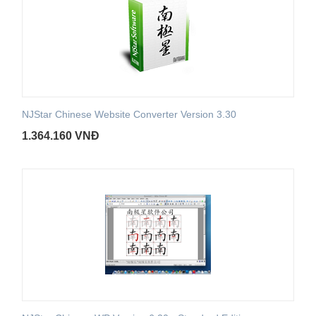
NJStar Chinese Website Converter Version 3.30
1.364.160
VNĐ