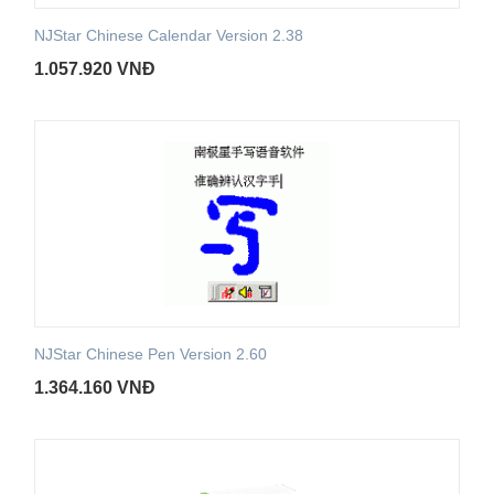
NJStar Chinese Calendar Version 2.38
1.057.920
VNĐ
NJStar Chinese Pen Version 2.60
1.364.160
VNĐ