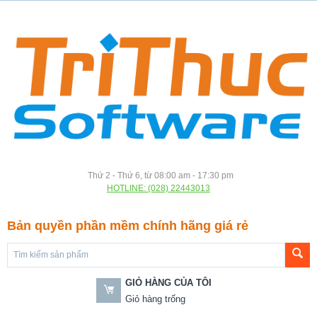
Thứ 2 - Thứ 6, từ 08:00 am - 17:30 pm
HOTLINE: (028) 22443013
Bản quyền phần mềm chính hãng giá rẻ
GIỎ HÀNG CỦA TÔI
Giỏ hàng trống