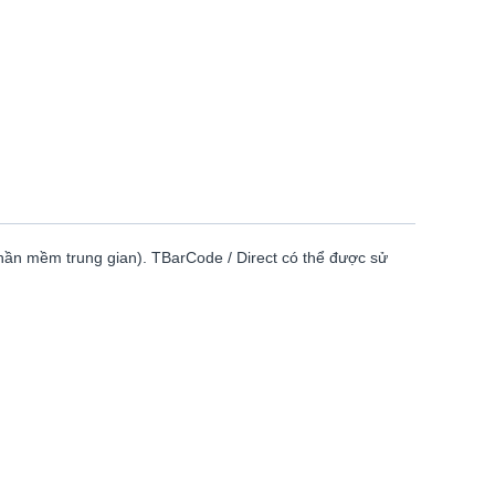
hần mềm trung gian). TBarCode / Direct có thể được sử