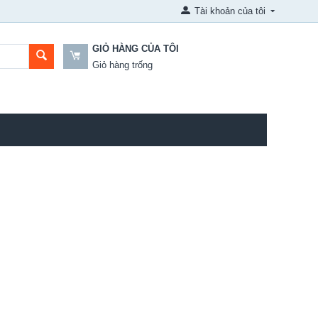
Tài khoản của tôi
GIỎ HÀNG CỦA TÔI
Giỏ hàng trống