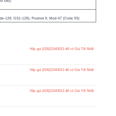
êu cầu)
ode-128, GS1-128), Postnet 9, Mod-47 (Code 93)
Hãy gọi (028)22443013 để có Giá Tốt Nhất
Hãy gọi (028)22443013 để có Giá Tốt Nhất
Hãy gọi (028)22443013 để có Giá Tốt Nhất