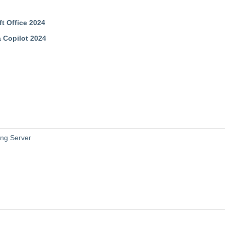
t Office 2024
 Copilot 2024
ng Server