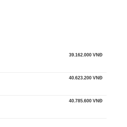
39.162.000
VNĐ
40.623.200
VNĐ
40.785.600
VNĐ