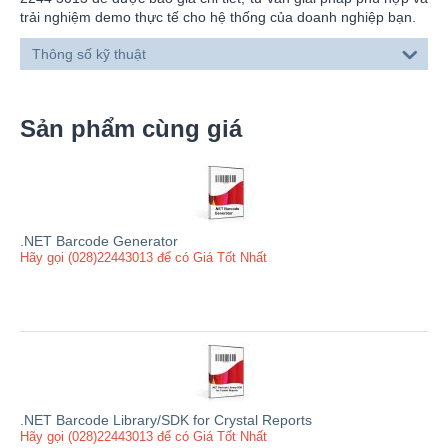
trải nghiệm demo thực tế cho hệ thống của doanh nghiệp bạn.
Thông số kỹ thuật
Sản phẩm cùng giá
.NET Barcode Generator
Hãy gọi (028)22443013 để có Giá Tốt Nhất
.NET Barcode Library/SDK for Crystal Reports
Hãy gọi (028)22443013 để có Giá Tốt Nhất