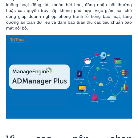
không hoạt động, tài khoản hết hạn, đăng nhập bất thường
hoặc các quyền truy cập không phù hợp. Việc giám sát chủ
động giúp doanh nghiệp phòng tránh lỗ hổng bảo mật, tăng
cường an toàn dữ liệu và đảm bảo tuân thủ các tiêu chuẩn bảo
mật nội bộ.