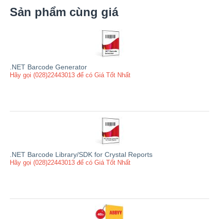
Sản phẩm cùng giá
.NET Barcode Generator
Hãy gọi (028)22443013 để có Giá Tốt Nhất
.NET Barcode Library/SDK for Crystal Reports
Hãy gọi (028)22443013 để có Giá Tốt Nhất