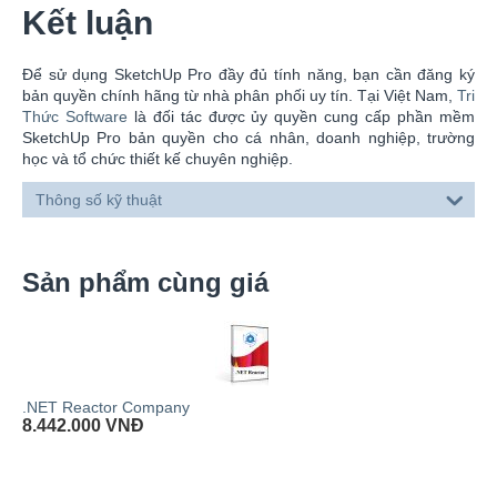
Kết luận
Để sử dụng SketchUp Pro đầy đủ tính năng, bạn cần đăng ký
bản quyền chính hãng từ nhà phân phối uy tín. Tại Việt Nam,
Tri
Thức Software
là đối tác được ủy quyền cung cấp phần mềm
SketchUp Pro bản quyền cho cá nhân, doanh nghiệp, trường
học và tổ chức thiết kế chuyên nghiệp.
Thông số kỹ thuật
Sản phẩm cùng giá
.NET Reactor Company
8.442.000
VNĐ