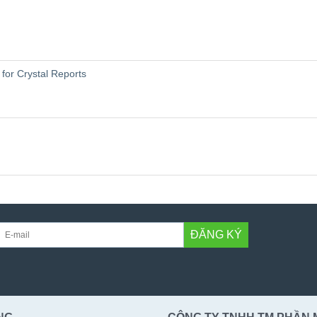
for Crystal Reports
ĐĂNG KÝ