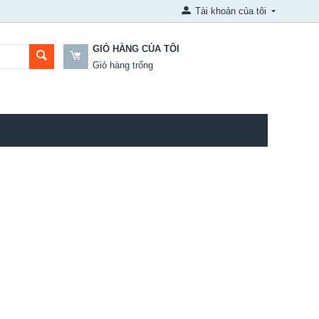
Tài khoản của tôi
GIỎ HÀNG CỦA TÔI
Giỏ hàng trống