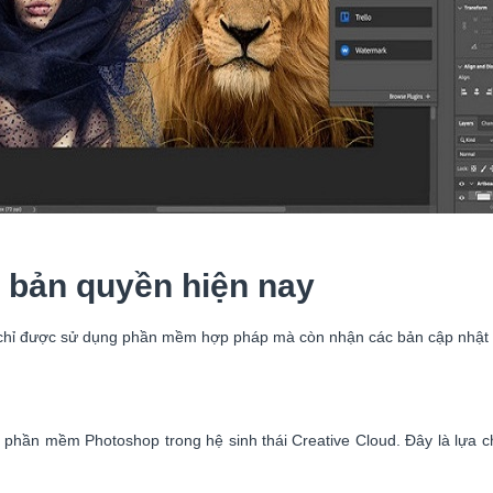
 bản quyền hiện nay
hỉ được sử dụng phần mềm hợp pháp mà còn nhận các bản cập nhật tín
 phần mềm Photoshop trong hệ sinh thái Creative Cloud. Đây là lựa 