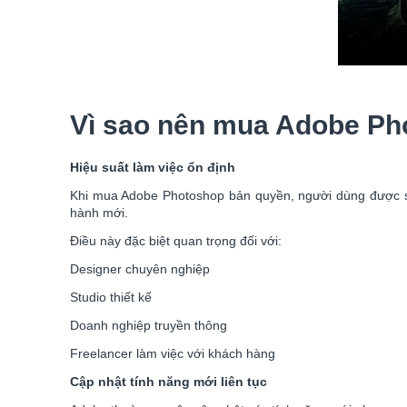
Vì sao nên mua Adobe Ph
Hiệu suất làm việc ổn định
Khi mua Adobe Photoshop bản quyền, người dùng được sử 
hành mới.
Điều này đặc biệt quan trọng đối với:
Designer chuyên nghiệp
Studio thiết kế
Doanh nghiệp truyền thông
Freelancer làm việc với khách hàng
Cập nhật tính năng mới liên tục