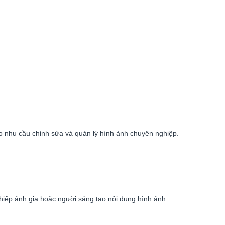
o nhu cầu chỉnh sửa và quản lý hình ảnh chuyên nghiệp.
 nhiếp ảnh gia hoặc người sáng tạo nội dung hình ảnh.