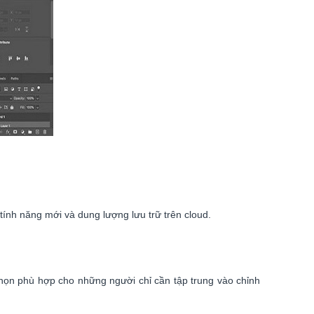
h năng mới và dung lượng lưu trữ trên cloud.
chọn phù hợp cho những người chỉ cần tập trung vào chỉnh