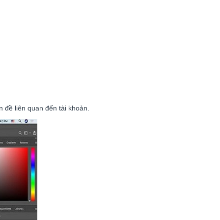
 đề liên quan đến tài khoản.