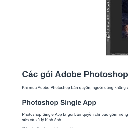
Các gói Adobe Photoshop
Khi mua Adobe Photoshop bản quyền, người dùng không c
Photoshop Single App
Photoshop Single App là gói bản quyền chỉ bao gồm riêng
sửa và xử lý hình ảnh.