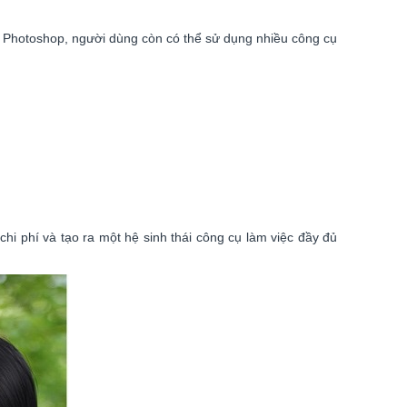
i Photoshop, người dùng còn có thể sử dụng nhiều công cụ
hi phí và tạo ra một hệ sinh thái công cụ làm việc đầy đủ