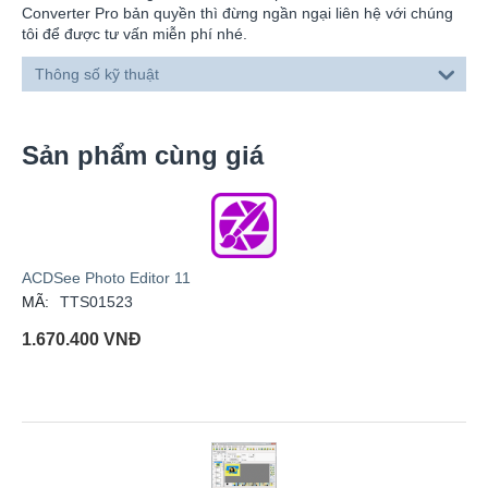
Converter Pro bản quyền thì đừng ngần ngại liên hệ với chúng
tôi để được tư vấn miễn phí nhé.
Thông số kỹ thuật
Sản phẩm cùng giá
ACDSee Photo Editor 11
MÃ:
TTS01523
1.670.400
VNĐ