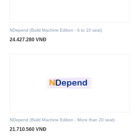
NDepend (Build Machine Edition - 6 to 10 seat)
24.427.280
VNĐ
NDepend (Build Machine Edition - More than 20 seat)
21.710.560
VNĐ