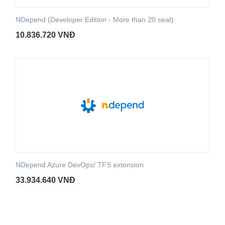
NDepend (Developer Edition - More than 20 seat)
10.836.720
VNĐ
NDepend Azure DevOps/ TFS extension
33.934.640
VNĐ