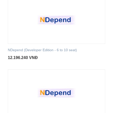
NDepend (Developer Edition - 6 to 10 seat)
12.196.240
VNĐ