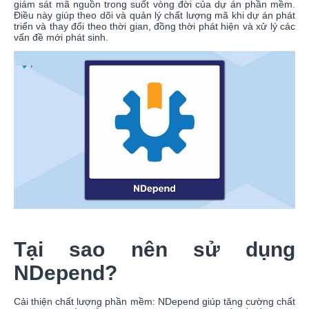
giám sát mã nguồn trong suốt vòng đời của dự án phần mềm.
Điều này giúp theo dõi và quản lý chất lượng mã khi dự án phát
triển và thay đổi theo thời gian, đồng thời phát hiện và xử lý các
vấn đề mới phát sinh.
Tại sao nên sử dụng
NDepend?
Cải thiện chất lượng phần mềm: NDepend giúp tăng cường chất