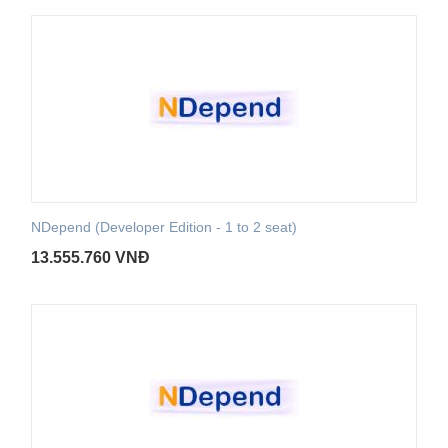
NDepend (Developer Edition - 1 to 2 seat)
13.555.760
VNĐ