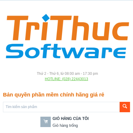
Thứ 2 - Thứ 6, từ 08:00 am - 17:30 pm
HOTLINE: (028) 22443013
Bản quyền phần mềm chính hãng giá rẻ
GIỎ HÀNG CỦA TÔI
Giỏ hàng trống