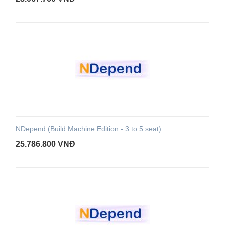
NDepend (Build Machine Edition - 3 to 5 seat)
25.786.800
VNĐ