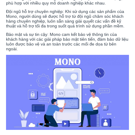
phù hợp với nhiều quy mô doanh nghiệp khác nhau.
Đội ngũ hỗ trợ chuyên nghiệp: Khi sử dụng các sản phẩm của
Mono, người dùng sẽ được hỗ trợ từ đội ngũ chăm sóc khách
hàng chuyên nghiệp, luôn sẵn sàng giải quyết các vấn đề kỹ
thuật và hỗ trợ tối đa trong suốt quá trình sử dụng phần mềm.
Bảo mật và sự tin cậy: Mono cam kết bảo vệ thông tin của
khách hàng với các giải pháp bảo mật tiên tiến, đảm bảo dữ liệu
luôn được bảo vệ và an toàn trước các mối đe dọa từ bên
ngoài.