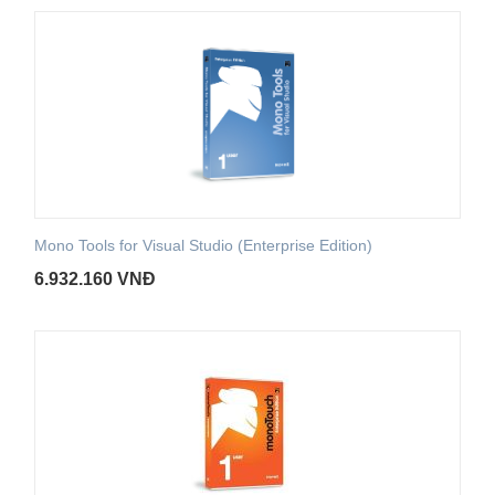
Mono Tools for Visual Studio (Enterprise Edition)
6.932.160
VNĐ