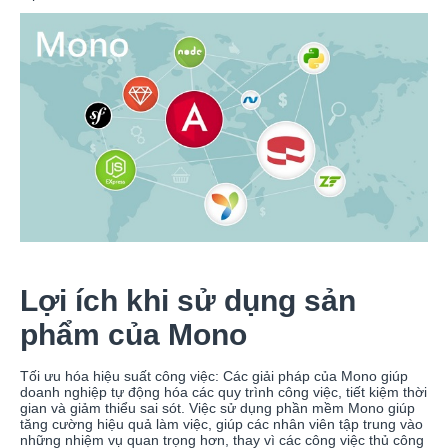
Lợi ích khi sử dụng sản
phẩm của Mono
Tối ưu hóa hiệu suất công việc: Các giải pháp của Mono giúp
doanh nghiệp tự động hóa các quy trình công việc, tiết kiệm thời
gian và giảm thiểu sai sót. Việc sử dụng phần mềm Mono giúp
tăng cường hiệu quả làm việc, giúp các nhân viên tập trung vào
những nhiệm vụ quan trọng hơn, thay vì các công việc thủ công