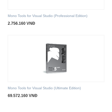
Mono Tools for Visual Studio (Professional Edition)
2.756.160
VNĐ
Mono Tools for Visual Studio (Ultimate Edition)
69.572.160
VNĐ