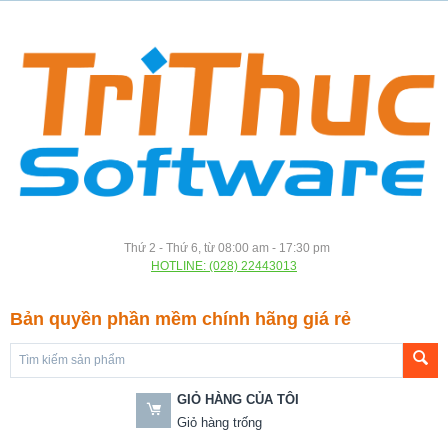
Thứ 2 - Thứ 6, từ 08:00 am - 17:30 pm
HOTLINE: (028) 22443013
Bản quyền phần mềm chính hãng giá rẻ
GIỎ HÀNG CỦA TÔI
Giỏ hàng trống