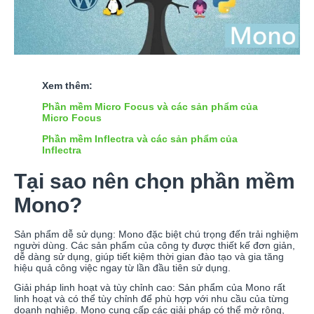
Xem thêm:
Phần mềm Micro Focus và các sản phẩm của
Micro Focus
Phần mềm Inflectra và các sản phẩm của
Inflectra
Tại sao nên chọn phần mềm
Mono?
Sản phẩm dễ sử dụng: Mono đặc biệt chú trọng đến trải nghiệm
người dùng. Các sản phẩm của công ty được thiết kế đơn giản,
dễ dàng sử dụng, giúp tiết kiệm thời gian đào tạo và gia tăng
hiệu quả công việc ngay từ lần đầu tiên sử dụng.
Giải pháp linh hoạt và tùy chỉnh cao: Sản phẩm của Mono rất
linh hoạt và có thể tùy chỉnh để phù hợp với nhu cầu của từng
doanh nghiệp. Mono cung cấp các giải pháp có thể mở rộng,