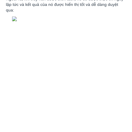
lập tức và kết quả của nó được hiển thị tốt và dễ dàng duyệt
qua: