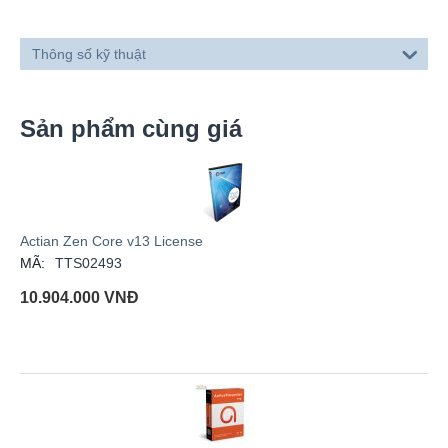
Thông số kỹ thuật
Sản phẩm cùng giá
Actian Zen Core v13 License
MÃ:
TTS02493
10.904.000
VNĐ