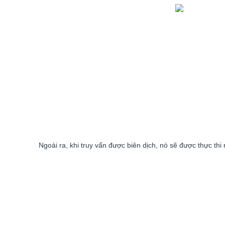
Ngoài ra, khi truy vấn được biên dịch, nó sẽ được thực thi