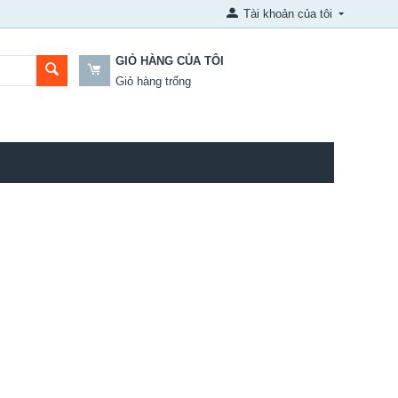
Tài khoản của tôi
GIỎ HÀNG CỦA TÔI
Giỏ hàng trống