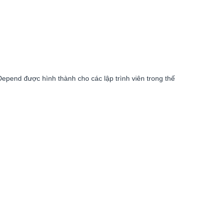
Depend được hình thành cho các lập trình viên trong thế