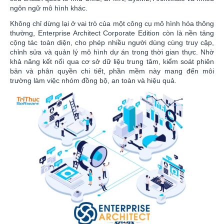
ngôn ngữ mô hình khác.
Không chỉ dừng lại ở vai trò của một công cụ mô hình hóa thông
thường, Enterprise Architect Corporate Edition còn là nền tảng
cộng tác toàn diện, cho phép nhiều người dùng cùng truy cập,
chỉnh sửa và quản lý mô hình dự án trong thời gian thực. Nhờ
khả năng kết nối qua cơ sở dữ liệu trung tâm, kiểm soát phiên
bản và phân quyền chi tiết, phần mềm này mang đến môi
trường làm việc nhóm đồng bộ, an toàn và hiệu quả.