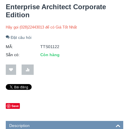
Enterprise Architect Corporate
Edition
Hãy gọi (028)22443013 để có Giá Tốt Nhất
Đặt câu hỏi
MÃ:
TTS01122
Sẵn có:
Còn hàng
Save
Description