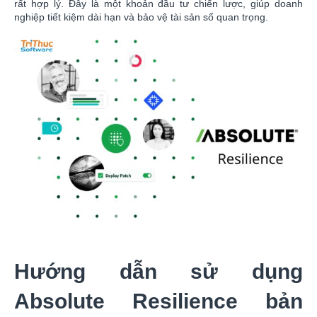
rất hợp lý. Đây là một khoản đầu tư chiến lược, giúp doanh
nghiệp tiết kiệm dài hạn và bảo vệ tài sản số quan trọng.
Hướng dẫn sử dụng
Absolute Resilience bản