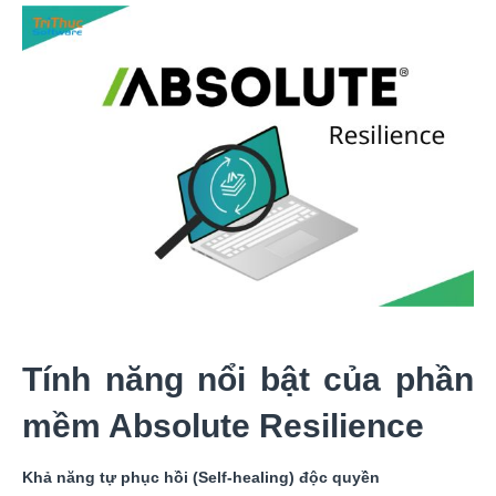
Tính năng nổi bật của phần
mềm Absolute Resilience
Khả năng tự phục hồi (Self-healing) độc quyền