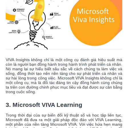
VIVA Insights không chỉ là một công cụ đánh giá hiệu suất mà
còn là người bạn đồng hành trong hành trình phát triển cá nhân.
Nó mang lại sự hiểu biết sâu sắc về cách chúng ta làm việc và
sống, đồng thời tạo nên nền tảng cho sự phát triển cá nhân và
sự hài lòng trong công việc. Microsoft VIVA Insights không chỉ là
một công cụ, mà là đối tác đáng tin cậy đồng hành cùng chúng
ta trên con đường chinh phục mục tiêu và đạt được sự cân bằng
trong cuộc sống.
3. Microsoft VIVA Learning
Trong thời đại của sự biến đổi kỹ thuật số và học tập liên tục,
Microsoft đã đưa ra một giải pháp độc đáo với VIVA Learning,
một phần của nền tảng Microsoft VIVA. Với việc hứa hẹn mang