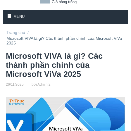
Giỏ hàng trống
MENU
Trang chủ
/
Microsoft VIVA là gì? Các thành phần chính của Microsoft ViVa
2025
Microsoft VIVA là gì? Các
thành phần chính của
Microsoft ViVa 2025
26/11/2025
bởi Admin 2