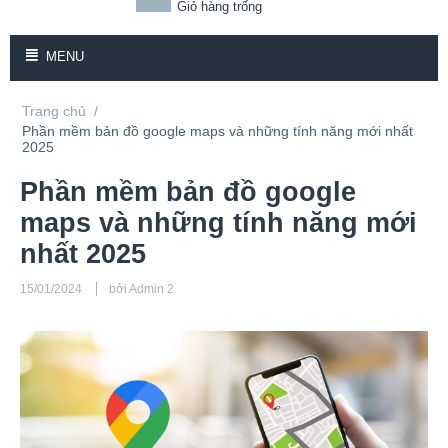
Giỏ hàng trống
MENU
Trang chủ
/
Phần mềm bản đồ google maps và những tính năng mới nhất
2025
Phần mềm bản đồ google
maps và những tính năng mới
nhất 2025
15/01/2024
bởi Admin 2