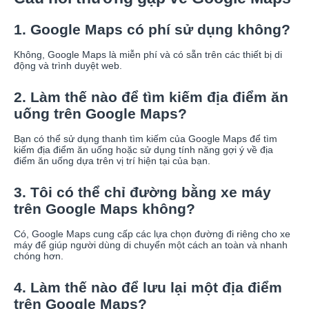
1. Google Maps có phí sử dụng không?
Không, Google Maps là miễn phí và có sẵn trên các thiết bị di
động và trình duyệt web.
2. Làm thế nào để tìm kiếm địa điểm ăn
uống trên Google Maps?
Bạn có thể sử dụng thanh tìm kiếm của Google Maps để tìm
kiếm địa điểm ăn uống hoặc sử dụng tính năng gợi ý về địa
điểm ăn uống dựa trên vị trí hiện tại của bạn.
3. Tôi có thể chỉ đường bằng xe máy
trên Google Maps không?
Có, Google Maps cung cấp các lựa chọn đường đi riêng cho xe
máy để giúp người dùng di chuyển một cách an toàn và nhanh
chóng hơn.
4. Làm thế nào để lưu lại một địa điểm
trên Google Maps?