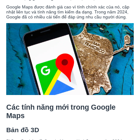
Google Maps được đánh giá cao vì tính chính xác của nó, cập
nhật liên tục và tính năng tìm kiếm đa dạng. Trong năm 2024,
Google đã có nhiều cải tiến để đáp ứng nhu cầu người dùng.
Các tính năng mới trong Google
Maps
Bản đồ 3D