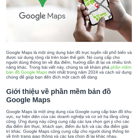
Google Maps là một ứng dụng bản đồ trực tuyến rất phổ biến và
được sử dụng rộng rãi trên toàn thế giới. Nó cung cấp cho
người dùng thông tin về địa điểm, hướng dẫn đi lại và nhiều tính
năng khác. Trong bài viết này, chúng ta sẽ khám phá
phần mềm
bản đồ Google Maps
mới nhất trong năm 2024 và cách sử dụng
chúng để giúp bạn đến đích một cách dễ dàng.
Giới thiệu về phần mềm bản đồ
Google Maps
Google Maps là một ứng dụng của Google cung cấp bản đồ khu
vực, sự hiện diện của các doanh nghiệp và cơ sở hạ tầng công
cộng. Ứng dụng này cũng cung cấp các lựa chọn gợi ý cho các
địa điểm ẩm thực, khách sạn, điểm du lịch và các địa điểm giải
trí khác. Google Maps cũng cung cấp cho người dùng thông tin
về tình trạng giao thông và các lựa chọn đi lại khác nhau.