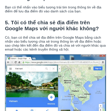
Bạn có thể nhấn vào biểu tượng trái tim trong thông tin về địa
điểm để lưu địa điểm đó vào danh sách của bạn.
5. Tôi có thể chia sẻ địa điểm trên
Google Maps với người khác không?
Có, bạn có thể chia sẻ địa điểm trên Google Maps bằng cách
nhấn vào biểu tượng chia sẻ trong thông tin về địa điểm hoặc
sao chép liên kết đến địa điểm đó và chia sẻ với người khác qua
email hoặc các kênh truyền thông xã hội.