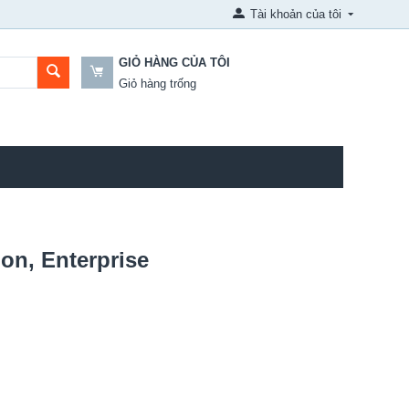
Tài khoản của tôi
GIỎ HÀNG CỦA TÔI
Giỏ hàng trống
on, Enterprise