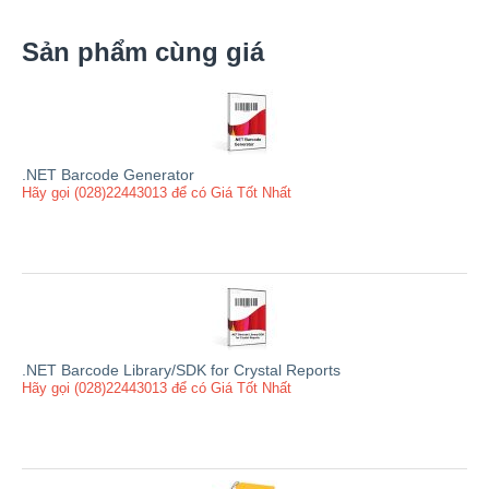
Sản phẩm cùng giá
.NET Barcode Generator
Hãy gọi (028)22443013 để có Giá Tốt Nhất
.NET Barcode Library/SDK for Crystal Reports
Hãy gọi (028)22443013 để có Giá Tốt Nhất