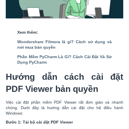
Xem thêm:
Wondershare Filmora là gì? Cách sử dụng và
nơi mua bản quyền
Phần Mềm PyCharm Là Gì? Cách Cài Đặt Và Sử
Dụng PyCharm
Hướng dẫn cách cài đặt
PDF Viewer bản quyền
Việc cài đặt phần mềm PDF Viewer rất đơn giản và nhanh
chóng. Dưới đây là hướng dẫn cài đặt cho hệ điều hành
Windows:
Bước 1: Tải bộ cài đặt PDF Viewer